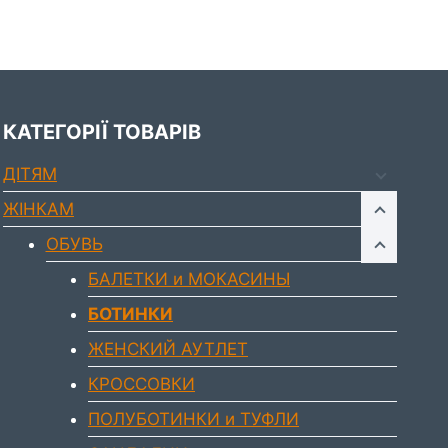
КАТЕГОРІЇ ТОВАРІВ
ДIТЯМ
ЖIНКАМ
ОБУВЬ
БАЛЕТКИ и МОКАСИНЫ
БОТИНКИ
ЖЕНСКИЙ АУТЛЕТ
КРОССОВКИ
ПОЛУБОТИНКИ и ТУФЛИ