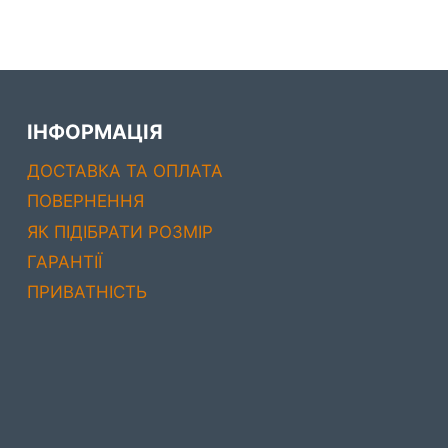
ІНФОРМАЦІЯ
ДОСТАВКА ТА ОПЛАТА
ПОВЕРНЕННЯ
ЯК ПІДІБРАТИ РОЗМІР
ГАРАНТІЇ
ПРИВАТНІСТЬ