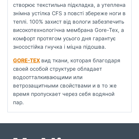
створює текстильна підкладка, а утеплена
знімна устілка CFS з повсті збереже ноги в
теплі. 100% захист від вологи забезпечить
високотехнологічна мембрана Gore-Tex, а
комфорт протягом усього дня гарантує
зносостійка гнучка і міцна підошва.
GORE-TEX
вид ткани, которая благодаря
своей особой структуре обладает
водоотталкивающими или
ветрозащитными свойствами и в то же
время пропускает через себя водяной
пар.