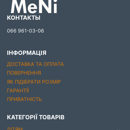
КОНТАКТЫ
066 961-03-06
ІНФОРМАЦІЯ
ДОСТАВКА ТА ОПЛАТА
ПОВЕРНЕННЯ
ЯК ПІДІБРАТИ РОЗМІР
ГАРАНТІЇ
ПРИВАТНІСТЬ
КАТЕГОРІЇ ТОВАРІВ
ДIТЯМ