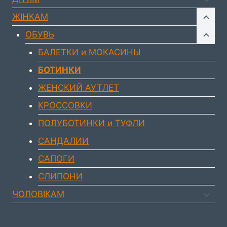
ЖIНКАМ
ОБУВЬ
БАЛЕТКИ и МОКАСИНЫ
БОТИНКИ
ЖЕНСКИЙ АУТЛЕТ
КРОССОВКИ
ПОЛУБОТИНКИ и ТУФЛИ
САНДАЛИИ
САПОГИ
СЛИПОНИ
ЧОЛОВIКАМ