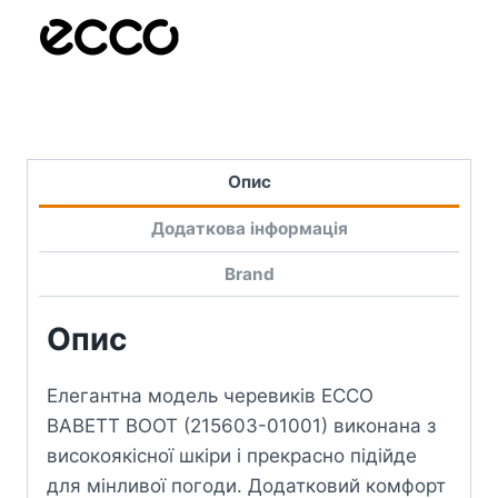
Опис
Додаткова інформація
Brand
Опис
Елегантна модель черевиків ECCO
BABETT BOOT (215603-01001) виконана з
високоякісної шкіри і прекрасно підійде
для мінливої ​​погоди. Додатковий комфорт