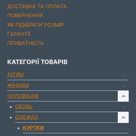
ДОСТАВКА ТА ОПЛАТА
ПОВЕРНЕННЯ
ЯК ПІДІБРАТИ РОЗМІР
ГАРАНТІЇ
ПРИВАТНІСТЬ
КАТЕГОРІЇ ТОВАРІВ
ДIТЯМ
ЖIНКАМ
ЧОЛОВIКАМ
ОБУВЬ
ОДЕЖДА
КУРТКИ