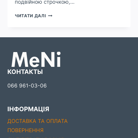
подвійною строчкою,…
САНДАЛІ
ЧИТАТИ ДАЛІ
ECCO
ONROADS
КОНТАКТЫ
066 961-03-06
ІНФОРМАЦІЯ
ДОСТАВКА ТА ОПЛАТА
ПОВЕРНЕННЯ